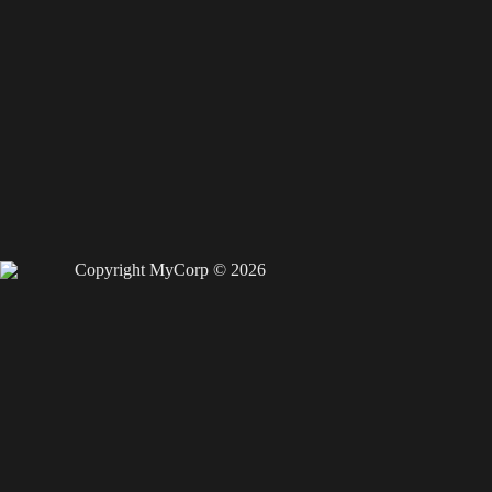
Copyright MyCorp © 2026