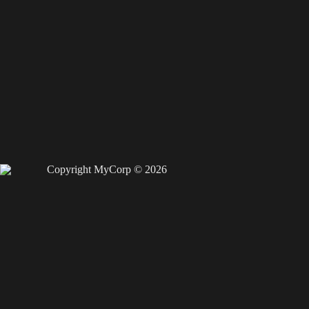
Copyright MyCorp © 2026