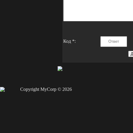
Код *:
Copyright MyCorp © 2026